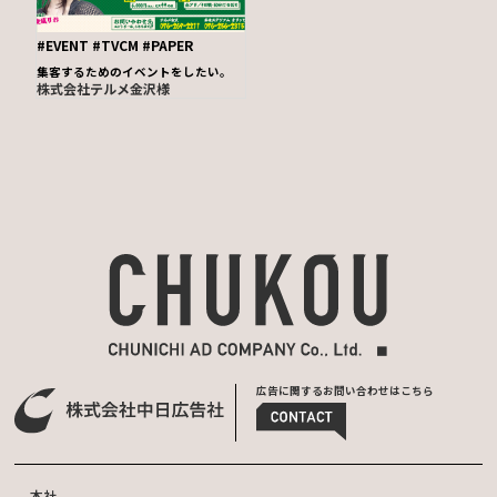
#EVENT
#TVCM
#PAPER
集客するためのイベントをしたい。
株式会社テルメ金沢様
広告に関するお問い合わせはこちら
本社