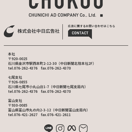
広告に関するお問い合わせはこちら
本社
〒920-0025
石川県金沢市駅西本町2-12-30（中日新聞北陸本社2F）
tel.076-262-4376 fax.076-262-4370
七尾支社
〒926-0855
石川県七尾市小丸山台1-7（中日新聞七尾支局内）
tel.076-262-4376 fax.076-262-4370
富山支社
〒930-0085
富山県富山市丸の内2-3-12（中日新聞富山支局内）
tel.076-421-2627 fax.076-421-2611