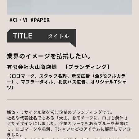
#CI・VI
#PAPER
業界のイメージを払拭したい。
有限会社大山商店様 【ブランディング】
（ロゴマーク、スタッフ名刺、新聞広告（全5段フルカラ
ー）、マフラータオル、北鉄バス広告、オリジナルTシャ
ツ）
解体・リサイクル業を営む企業のブランディングです。
社名や代表社名でもある「大山」をモチーフに、ロゴも解体さ
せたデザインにしました。企業カラーでもあるブルーを基調に
し、ロゴマークや名刺、Tシャツなどのアイテムに展開していき
ました。