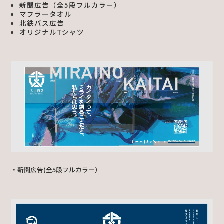
新聞広告（全5段フルカラー）
マフラータオル
北鉄バス広告
オリジナルTシャツ
・新聞広告(全5段フルカラー）