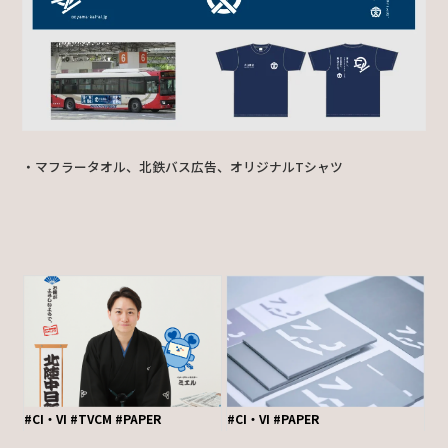
・マフラータオル、北鉄バス広告、オリジナルTシャツ
#CI・VI
#TVCM
#PAPER
#CI・VI
#PAPER
キャンペーンの販売促進をしたい。
会社のイメージを変えたい。