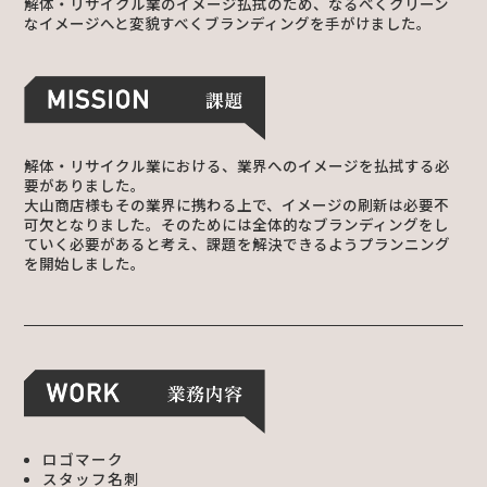
解体・リサイクル業のイメージ払拭のため、なるべくクリーン
なイメージへと変貌すべくブランディングを手がけました。
解体・リサイクル業における、業界へのイメージを払拭する必
要がありました。
大山商店様もその業界に携わる上で、イメージの刷新は必要不
可欠となりました。そのためには全体的なブランディングをし
ていく必要があると考え、課題を解決できるようプランニング
を開始しました。
ロゴマーク
スタッフ名刺